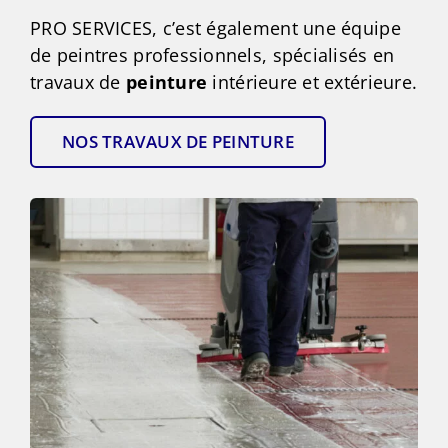
PRO SERVICES, c’est également une équipe
de peintres professionnels, spécialisés en
travaux de
peinture
intérieure et extérieure.
NOS TRAVAUX DE PEINTURE