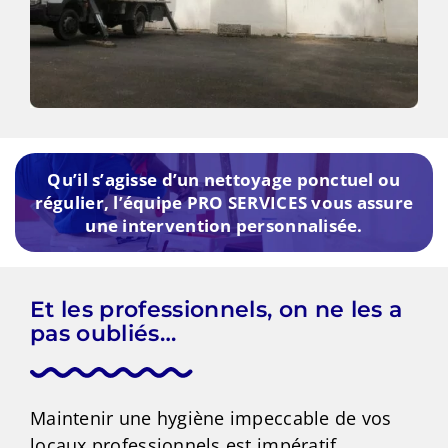
Qu’il s’agisse d’un nettoyage ponctuel ou
régulier, l’équipe PRO SERVICES vous assure
une intervention personnalisée.
Et les professionnels, on ne les a
pas oubliés…
Maintenir une hygiène impeccable de vos
locaux professionnels est impératif.