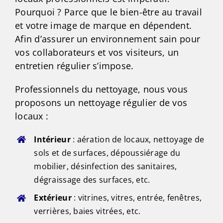
Pourquoi ? Parce que le bien-être au travail
et votre image de marque en dépendent.
Afin d’assurer un environnement sain pour
vos collaborateurs et vos visiteurs, un
entretien régulier s’impose.
Professionnels du nettoyage, nous vous
proposons un nettoyage régulier de vos
locaux :
Intérieur
: aération de locaux, nettoyage de
sols et de surfaces, dépoussiérage du
mobilier, désinfection des sanitaires,
dégraissage des surfaces, etc.
Extérieur
: vitrines, vitres, entrée, fenêtres,
verrières, baies vitrées, etc.