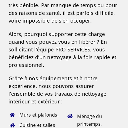
très pénible. Par manque de temps ou pour
des raisons de santé, il est parfois difficile,
voire impossible de s’en occuper.
Alors, pourquoi supporter cette charge
quand vous pouvez vous en libérer ? En
sollicitant l’équipe PRO SERVICES, vous
bénéficiez d’un nettoyage à la fois rapide et
professionnel.
Grâce à nos équipements et à notre
expérience, nous pouvons assurer
l’ensemble de vos travaux de nettoyage
intérieur et extérieur :
Murs et plafonds,
Ménage du
printemps,
Cuisine et salles