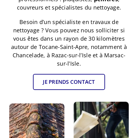
couvreurs et spécialistes du nettoyage.
Besoin d’un spécialiste en travaux de
nettoyage ? Vous pouvez nous solliciter si
vous êtes dans un rayon de 30 kilomètres
autour de Tocane-Saint-Apre, notamment à
Chancelade, à Razac-sur-l’Isle et à Marsac-
sur-l’Isle.
JE PRENDS CONTACT