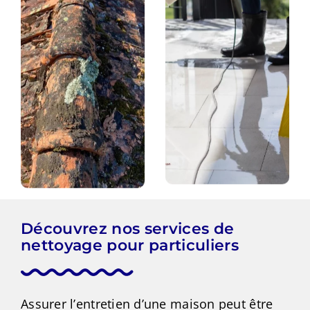
Découvrez nos services de
nettoyage pour particuliers
Assurer l’entretien d’une maison peut être