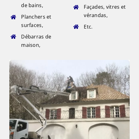
de bains,
Façades, vitres et
vérandas,
Planchers et
surfaces,
Etc.
Débarras de
maison,